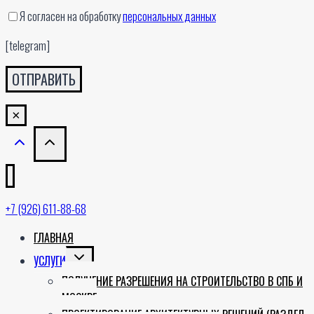
Я согласен на обработку
персональных данных
[telegram]
×
+7 (926) 611-88-68
ГЛАВНАЯ
TOGGLE
УСЛУГИ
CHILD
ПОЛУЧЕНИЕ РАЗРЕШЕНИЯ НА СТРОИТЕЛЬСТВО В СПБ И
MENU
МОСКВЕ