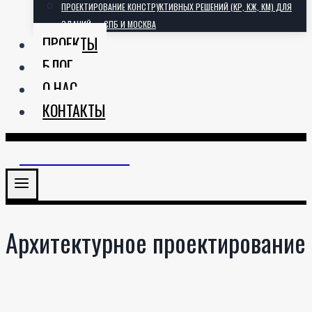
ПРОЕКТИРОВАНИЕ КОНСТРУКТИВНЫХ РЕШЕНИЙ (КР, КЖ, КМ) ДЛЯ
ЗДАНИЙ — СПБ И МОСКВА
ПРОЕКТЫ
БЛОГ
О НАС
КОНТАКТЫ
АРХИТЕКТОРИЯ
Архитектурное проектирование