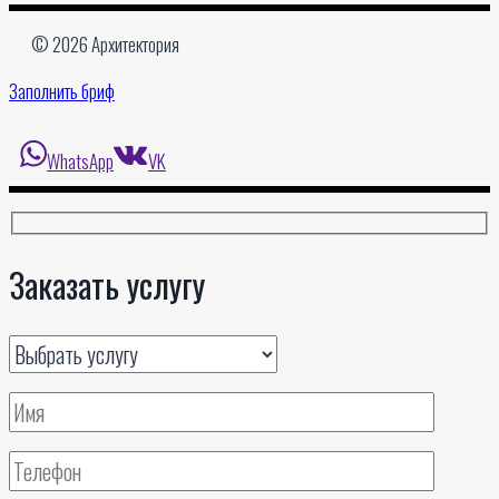
© 2026 Архитектория
Заполнить бриф
WhatsApp
VK
Заказать услугу