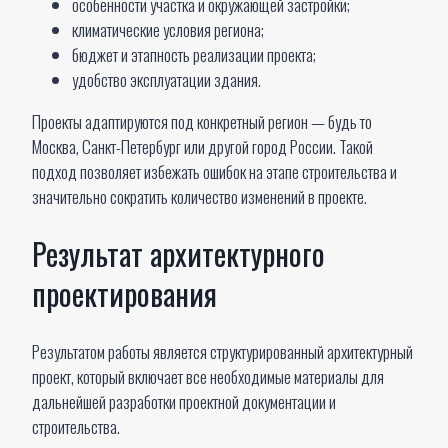
особенности участка и окружающей застройки;
климатические условия региона;
бюджет и этапность реализации проекта;
удобство эксплуатации здания.
Проекты адаптируются под конкретный регион — будь то
Москва, Санкт-Петербург или другой город России. Такой
подход позволяет избежать ошибок на этапе строительства и
значительно сократить количество изменений в проекте.
Результат архитектурного
проектирования
Результатом работы является структурированный архитектурный
проект, который включает все необходимые материалы для
дальнейшей разработки проектной документации и
строительства.