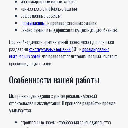
многоквартирные жилые здания;
коммерческие и офисные здания;
общественные объекты;
промышленные
и производственные здания;
реконструкция и модернизация существующих объектов.
При необходимости архитектурный проект может дополняться
разделами
конструктивных решений
(КР) и
проектирования
инженерных сетей
, что позволяет подготовить полный комплект
проектной документации.
Особенности нашей работы
Мы проектируем здания с учетом реальных условий
строительства и эксплуатации. В процессе разработки проекта
учитываются:
строительные нормы и требования законодательства;