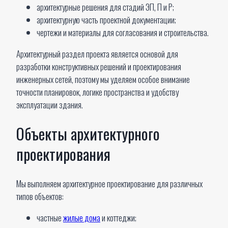
архитектурные решения для стадий ЭП, П и Р;
архитектурную часть проектной документации;
чертежи и материалы для согласования и строительства.
Архитектурный раздел проекта является основой для
разработки конструктивных решений и проектирования
инженерных сетей, поэтому мы уделяем особое внимание
точности планировок, логике пространства и удобству
эксплуатации здания.
Объекты архитектурного
проектирования
Мы выполняем архитектурное проектирование для различных
типов объектов:
частные
жилые дома
и коттеджи;