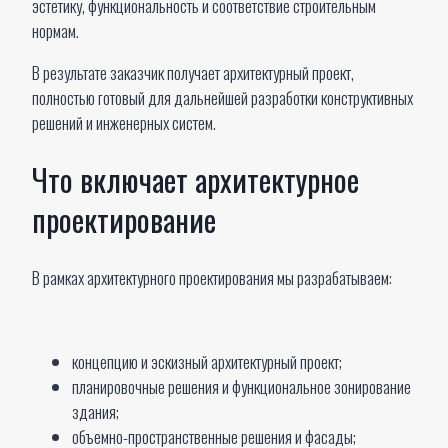
эстетику, функциональность и соответствие строительным
нормам.
В результате заказчик получает архитектурный проект,
полностью готовый для дальнейшей разработки конструктивных
решений и инженерных систем.
Что включает архитектурное
проектирование
В рамках архитектурного проектирования мы разрабатываем:
концепцию и эскизный архитектурный проект;
планировочные решения и функциональное зонирование
здания;
объемно-пространственные решения и фасады;