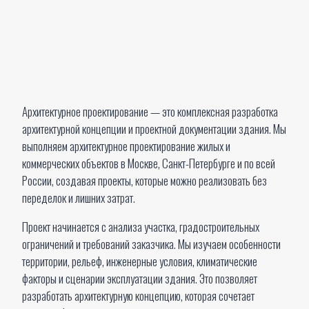
Архитектурное проектирование — это комплексная разработка
архитектурной концепции и проектной документации здания. Мы
выполняем архитектурное проектирование жилых и
коммерческих объектов в Москве, Санкт-Петербурге и по всей
России, создавая проекты, которые можно реализовать без
переделок и лишних затрат.
Проект начинается с анализа участка, градостроительных
ограничений и требований заказчика. Мы изучаем особенности
территории, рельеф, инженерные условия, климатические
факторы и сценарии эксплуатации здания. Это позволяет
разработать архитектурную концепцию, которая сочетает