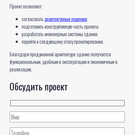
Проект позволяет:
согласовать
архитектурные решения
;
подготовить конструктивную часть проекта;
разработать инженерные системы здания;
перейти к следующему этапу проектирования.
Благодаря продуманной архитектуре здание получается
функциональным, удобным в эксплуатации и экономичным в
реализации.
Обсудить проект