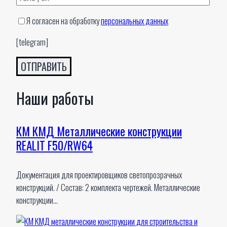
Я согласен на обработку
персональных данных
[telegram]
Наши работы
КМ КМД Металлические конструкции
REALIT F50/RW64
Документация для проектировщиков светопрозрачных
конструкций. / Состав: 2 комплекта чертежей. Металлические
конструкции…