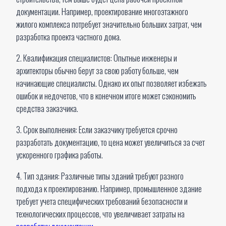
документации. Например, проектирование многоэтажного
жилого комплекса потребует значительно больших затрат, чем
разработка проекта частного дома.
2. Квалификация специалистов: Опытные инженеры и
архитекторы обычно берут за свою работу больше, чем
начинающие специалисты. Однако их опыт позволяет избежать
ошибок и недочетов, что в конечном итоге может сэкономить
средства заказчика.
3. Срок выполнения: Если заказчику требуется срочно
разработать документацию, то цена может увеличиться за счет
ускоренного графика работы.
4. Тип здания: Различные типы зданий требуют разного
подхода к проектированию. Например, промышленное здание
требует учета специфических требований безопасности и
технологических процессов, что увеличивает затраты на