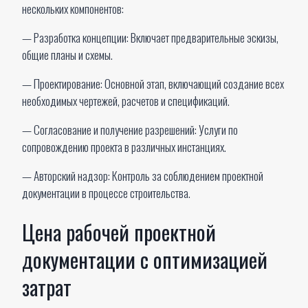
нескольких компонентов:
— Разработка концепции: Включает предварительные эскизы,
общие планы и схемы.
— Проектирование: Основной этап, включающий создание всех
необходимых чертежей, расчетов и спецификаций.
— Согласование и получение разрешений: Услуги по
сопровождению проекта в различных инстанциях.
— Авторский надзор: Контроль за соблюдением проектной
документации в процессе строительства.
Цена рабочей проектной
документации с оптимизацией
затрат