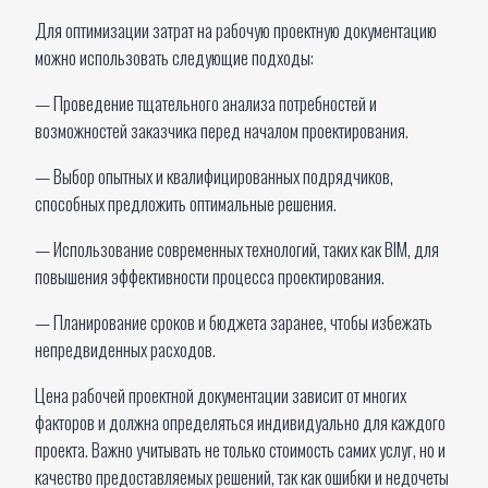
Для оптимизации затрат на рабочую проектную документацию
можно использовать следующие подходы:
— Проведение тщательного анализа потребностей и
возможностей заказчика перед началом проектирования.
— Выбор опытных и квалифицированных подрядчиков,
способных предложить оптимальные решения.
— Использование современных технологий, таких как BIM, для
повышения эффективности процесса проектирования.
— Планирование сроков и бюджета заранее, чтобы избежать
непредвиденных расходов.
Цена рабочей проектной документации зависит от многих
факторов и должна определяться индивидуально для каждого
проекта. Важно учитывать не только стоимость самих услуг, но и
качество предоставляемых решений, так как ошибки и недочеты