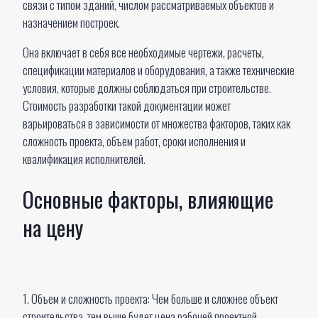
связи с типом зданий, числом рассматриваемых объектов и
назначением построек.
Она включает в себя все необходимые чертежи, расчеты,
спецификации материалов и оборудования, а также технические
условия, которые должны соблюдаться при строительстве.
Стоимость разработки такой документации может
варьироваться в зависимости от множества факторов, таких как
сложность проекта, объем работ, сроки исполнения и
квалификация исполнителей.
Основные факторы, влияющие
на цену
1. Объем и сложность проекта: Чем больше и сложнее объект
строительства, тем выше будет цена рабочей проектной