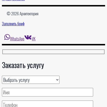
© 2026 Архитектория
Заполнить бриф
WhatsApp
VK
Заказать услугу