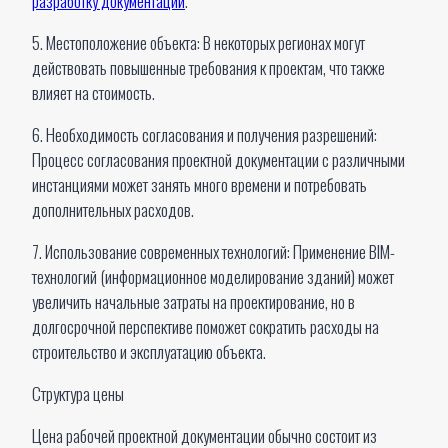
разработку документации
.
5. Местоположение объекта: В некоторых регионах могут
действовать повышенные требования к проектам, что также
влияет на стоимость.
6. Необходимость согласования и получения разрешений:
Процесс согласования проектной документации с различными
инстанциями может занять много времени и потребовать
дополнительных расходов.
7. Использование современных технологий: Применение BIM-
технологий (информационное моделирование зданий) может
увеличить начальные затраты на проектирование, но в
долгосрочной перспективе поможет сократить расходы на
строительство и эксплуатацию объекта.
Структура цены
Цена рабочей проектной документации обычно состоит из