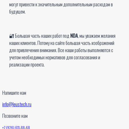
могут привести к значительным дополнительным расходам в
будущем.
🔐 Большая часть наших работ под
NDA
, мы уважаем желания
наших клиентов. Потому на сайте большая часть изображений
для привлечения внимания. Все наши работы выполняются с
учетом необходимых нормативов для согласования и
реализации проекта.
Напишите нам
info@leustech.ru
Позвоните нам
+7 (926) 611-88-68