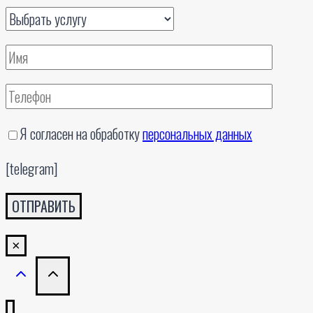
Я согласен на обработку
персональных данных
[telegram]
×