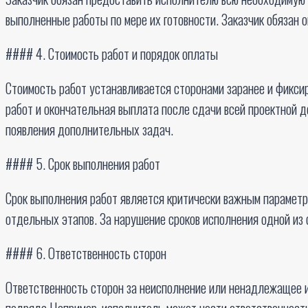
выполненные работы по мере их готовности. Заказчик обязан 
#### 4. Стоимость работ и порядок оплаты
Стоимость работ устанавливается сторонами заранее и фикси
работ и окончательная выплата после сдачи всей проектной 
появления дополнительных задач.
#### 5. Срок выполнения работ
Срок выполнения работ является критически важным параметр
отдельных этапов. За нарушение сроков исполнения одной из
#### 6. Ответственность сторон
Ответственность сторон за неисполнение или ненадлежащее и
подряда Например, исполнитель может нести ответственность