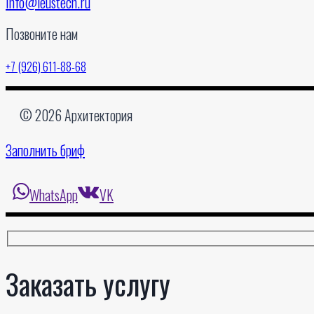
info@leustech.ru
Позвоните нам
+7 (926) 611-88-68
© 2026 Архитектория
Заполнить бриф
WhatsApp
VK
Заказать услугу