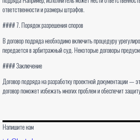
ответственности и размеры штрафов.
#### 7. Порядок разрешения споров
В договор подряда необходимо включить процедуру урегулиров
передается в арбитражный суд. Некоторые договоры предусм
#### Заключение
Договор подряда на разработку проектной документации — э
договор поможет избежать многих проблем и обеспечит защиту
Напишите нам