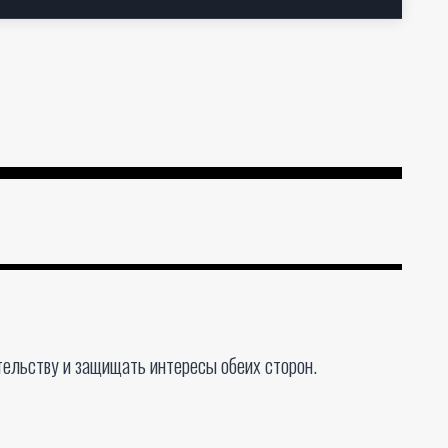
ельству и защищать интересы обеих сторон.