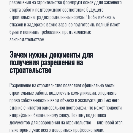
разрешения на строительство формируют основу для законного
старта работ и подтверждают соответствие будущего
строительства градостроительным нормам. Чтобы избежать
отказов и задержек, важно заранее подготовить полный пакет
бумаг и понимать требования, предъявляемые
законодательством.
Зачем нужны документы для
получения разрешения на
строительство
Разрешение на строительство позволяет официально вести
строительные работы, подключать коммуникации, оформлять
право собственности и ввод объекта в эксплуатацию. Без него
здание считается самовольной постройкой, что может привести
к штрафам и обязательному сносу. Поэтому подготовка
документов для разрешения на строительство — ключевой этап,
на котором лучше всего довериться профессионалам.