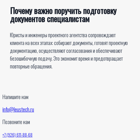
Почему важно поручить подготовку
документов специалистам
Юристы и инженеры проектного агентства сопровождают
клиента на всех этапах: собирают документы, готовят проектную
документацию, осуществляют согласования и обеспечивают
безошибочную подачу. Это экономит время и предотвращает
повторные обращения.
Напишите нам
info@leustech.ru
Позвоните нам
+7 (926) 611-88-68