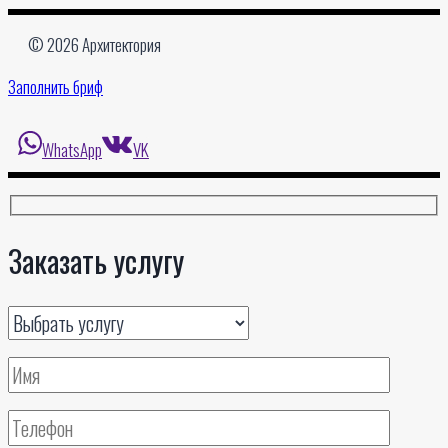
© 2026 Архитектория
Заполнить бриф
WhatsApp
VK
Заказать услугу