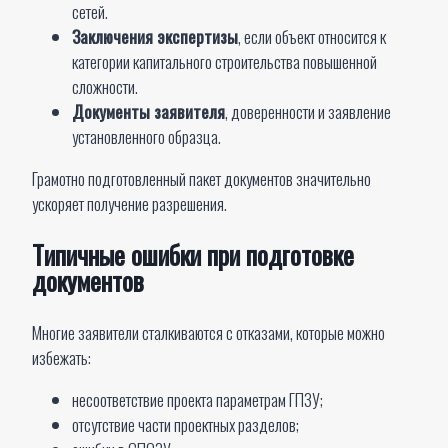
сетей.
Заключения экспертизы
, если объект относится к
категории капитального строительства повышенной
сложности.
Документы заявителя
, доверенности и заявление
установленного образца.
Грамотно подготовленный пакет документов значительно
ускоряет получение разрешения.
Типичные ошибки при подготовке
документов
Многие заявители сталкиваются с отказами, которые можно
избежать:
несоответствие проекта параметрам ГПЗУ;
отсутствие части проектных разделов;