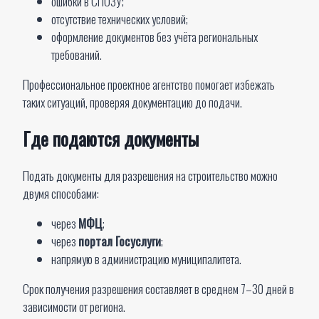
ошибки в СПОЗУ;
отсутствие технических условий;
оформление документов без учёта региональных
требований.
Профессиональное проектное агентство помогает избежать
таких ситуаций, проверяя документацию до подачи.
Где подаются документы
Подать документы для разрешения на строительство можно
двумя способами:
через
МФЦ
;
через
портал Госуслуги
;
напрямую в администрацию муниципалитета.
Срок получения разрешения составляет в среднем 7–30 дней в
зависимости от региона.