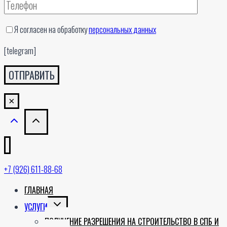
Я согласен на обработку
персональных данных
[telegram]
×
+7 (926) 611-88-68
ГЛАВНАЯ
TOGGLE
УСЛУГИ
CHILD
ПОЛУЧЕНИЕ РАЗРЕШЕНИЯ НА СТРОИТЕЛЬСТВО В СПБ И
MENU