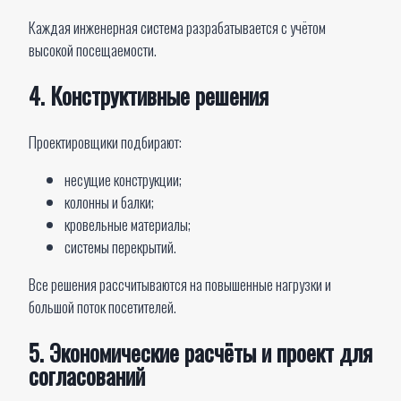
Каждая инженерная система разрабатывается с учётом
высокой посещаемости.
4. Конструктивные решения
Проектировщики подбирают:
несущие конструкции;
колонны и балки;
кровельные материалы;
системы перекрытий.
Все решения рассчитываются на повышенные нагрузки и
большой поток посетителей.
5. Экономические расчёты и проект для
согласований