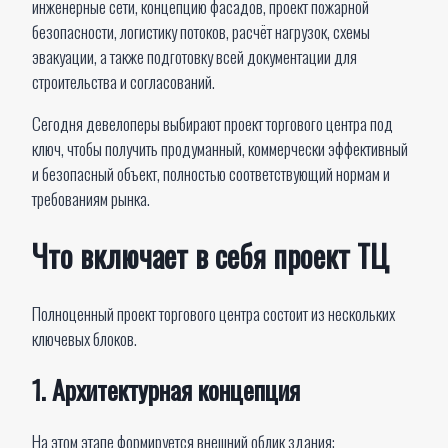
инженерные сети, концепцию фасадов, проект пожарной
безопасности, логистику потоков, расчёт нагрузок, схемы
эвакуации, а также подготовку всей документации для
строительства и согласований.
Сегодня девелоперы выбирают проект торгового центра под
ключ, чтобы получить продуманный, коммерчески эффективный
и безопасный объект, полностью соответствующий нормам и
требованиям рынка.
Что включает в себя проект ТЦ
Полноценный проект торгового центра состоит из нескольких
ключевых блоков.
1. Архитектурная концепция
На этом этапе формируется внешний облик здания: