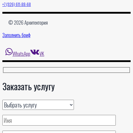
+7 (926) 611-88-68
© 2026 Архитектория
Заполнить бриф
WhatsApp
VK
Заказать услугу