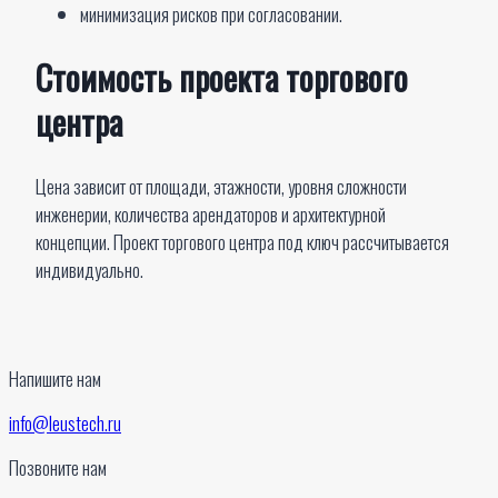
минимизация рисков при согласовании.
Стоимость проекта торгового
центра
Цена зависит от площади, этажности, уровня сложности
инженерии, количества арендаторов и архитектурной
концепции. Проект торгового центра под ключ рассчитывается
индивидуально.
Напишите нам
info@leustech.ru
Позвоните нам