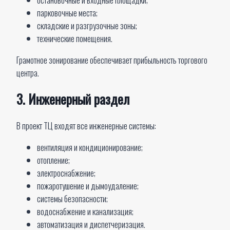
парковочные места;
складские и разгрузочные зоны;
технические помещения.
Грамотное зонирование обеспечивает прибыльность торгового
центра.
3. Инженерный раздел
В проект ТЦ входят все инженерные системы:
вентиляция и кондиционирование;
отопление;
электроснабжение;
пожаротушение и дымоудаление;
системы безопасности;
водоснабжение и канализация;
автоматизация и диспетчеризация.