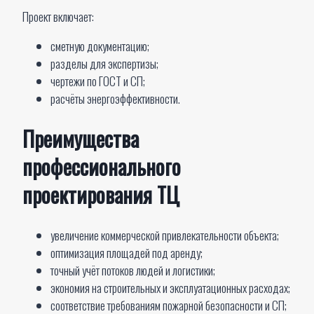
Проект включает:
сметную документацию;
разделы для экспертизы;
чертежи по ГОСТ и СП;
расчёты энергоэффективности.
Преимущества
профессионального
проектирования ТЦ
увеличение коммерческой привлекательности объекта;
оптимизация площадей под аренду;
точный учёт потоков людей и логистики;
экономия на строительных и эксплуатационных расходах;
соответствие требованиям пожарной безопасности и СП;