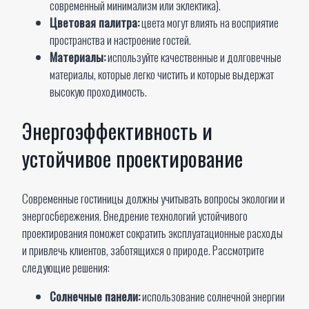
современный минимализм или эклектика).
Цветовая палитра:
цвета могут влиять на восприятие
пространства и настроение гостей.
Материалы:
используйте качественные и долговечные
материалы, которые легко чистить и которые выдержат
высокую проходимость.
Энергоэффективность и
устойчивое проектирование
Современные гостиницы должны учитывать вопросы экологии и
энергосбережения. Внедрение технологий устойчивого
проектирования поможет сократить эксплуатационные расходы
и привлечь клиентов, заботящихся о природе. Рассмотрите
следующие решения:
Солнечные панели:
использование солнечной энергии