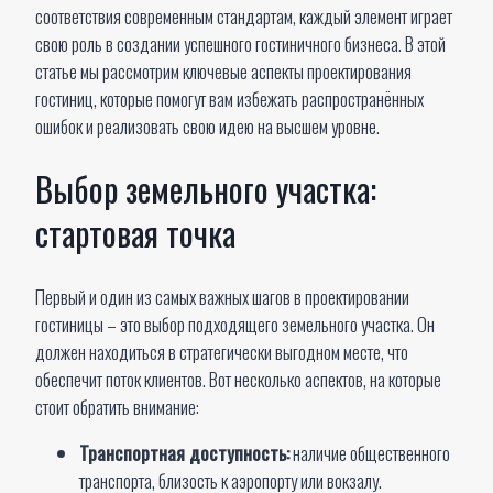
соответствия современным стандартам, каждый элемент играет
свою роль в создании успешного гостиничного бизнеса. В этой
статье мы рассмотрим ключевые аспекты проектирования
гостиниц, которые помогут вам избежать распространённых
ошибок и реализовать свою идею на высшем уровне.
Выбор земельного участка:
стартовая точка
Первый и один из самых важных шагов в проектировании
гостиницы – это выбор подходящего земельного участка. Он
должен находиться в стратегически выгодном месте, что
обеспечит поток клиентов. Вот несколько аспектов, на которые
стоит обратить внимание:
Транспортная доступность:
наличие общественного
транспорта, близость к аэропорту или вокзалу.