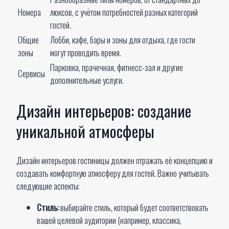
Номера
люксов, с учётом потребностей разных категорий
гостей.
Общие
Лобби, кафе, бары и зоны для отдыха, где гости
зоны
могут проводить время.
Парковка, прачечная, фитнесс-зал и другие
Сервисы
дополнительные услуги.
Дизайн интерьеров: создание
уникальной атмосферы
Дизайн интерьеров гостиницы должен отражать её концепцию и
создавать комфортную атмосферу для гостей. Важно учитывать
следующие аспекты:
Стиль:
выбирайте стиль, который будет соответствовать
вашей целевой аудитории (например, классика,