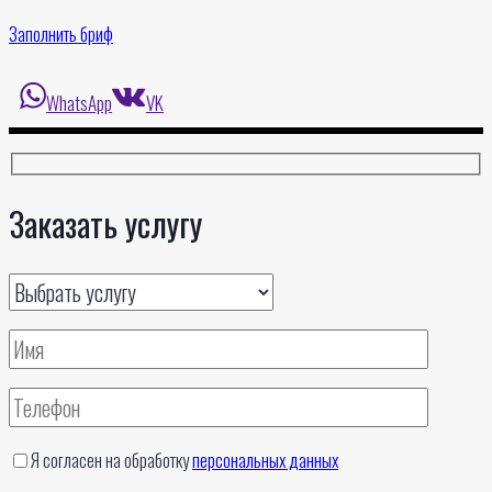
Заполнить бриф
WhatsApp
VK
Заказать услугу
Я согласен на обработку
персональных данных