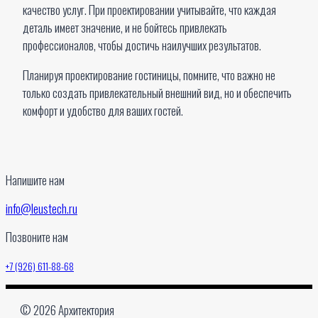
качество услуг. При проектировании учитывайте, что каждая
деталь имеет значение, и не бойтесь привлекать
профессионалов, чтобы достичь наилучших результатов.
Планируя проектирование гостиницы, помните, что важно не
только создать привлекательный внешний вид, но и обеспечить
комфорт и удобство для ваших гостей.
Напишите нам
info@leustech.ru
Позвоните нам
+7 (926) 611-88-68
© 2026 Архитектория