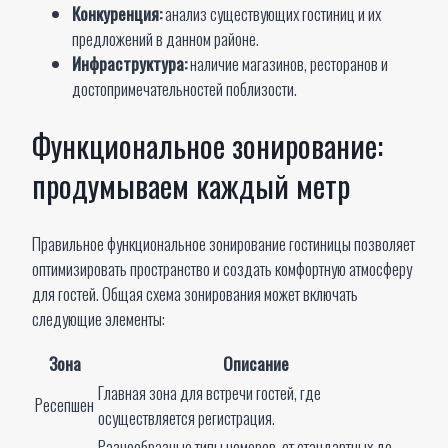
Конкуренция:
анализ существующих гостиниц и их
предложений в данном районе.
Инфраструктура:
наличие магазинов, ресторанов и
достопримечательностей поблизости.
Функциональное зонирование:
продумываем каждый метр
Правильное функциональное зонирование гостиницы позволяет
оптимизировать пространство и создать комфортную атмосферу
для гостей. Общая схема зонирования может включать
следующие элементы:
Зона
Описание
Главная зона для встречи гостей, где
Ресепшен
осуществляется регистрация.
Разнообразные типы номеров, от стандартных до