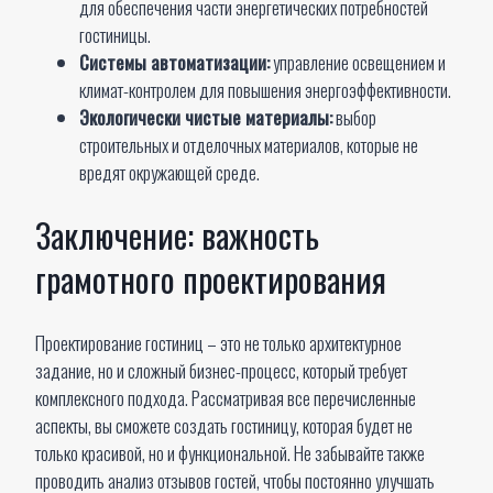
для обеспечения части энергетических потребностей
гостиницы.
Системы автоматизации:
управление освещением и
климат-контролем для повышения энергоэффективности.
Экологически чистые материалы:
выбор
строительных и отделочных материалов, которые не
вредят окружающей среде.
Заключение: важность
грамотного проектирования
Проектирование гостиниц – это не только архитектурное
задание, но и сложный бизнес-процесс, который требует
комплексного подхода. Рассматривая все перечисленные
аспекты, вы сможете создать гостиницу, которая будет не
только красивой, но и функциональной. Не забывайте также
проводить анализ отзывов гостей, чтобы постоянно улучшать