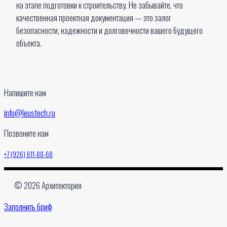
на этапе подготовки к строительству. Не забывайте, что
качественная проектная документация — это залог
безопасности, надежности и долговечности вашего будущего
объекта.
Напишите нам
info@leustech.ru
Позвоните нам
+7 (926) 611-88-68
© 2026 Архитектория
Заполнить бриф