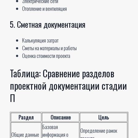
Электрические сети
Отопление и вентиляция
5. Сметная документация
Калькуляция затрат
Сметы на материалы и работы
Оценка стоимости проекта
Таблица: Сравнение разделов
проектной документации стадии
П
Раздел
Описание
Цель
Базовая
Определение рамок
Общие данные
информация о