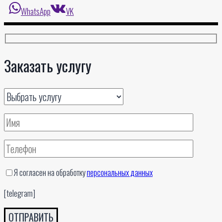
WhatsApp
VK
Заказать услугу
Я согласен на обработку
персональных данных
[telegram]