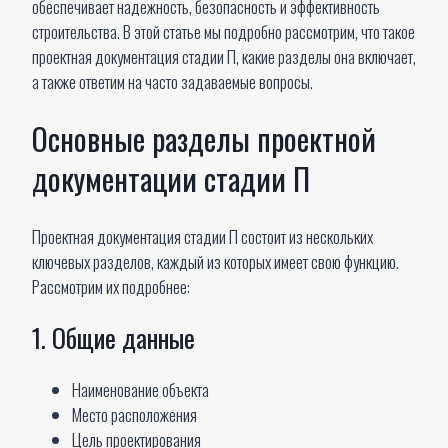
обеспечивает надежность, безопасность и эффективность
строительства. В этой статье мы подробно рассмотрим, что такое
проектная документация стадии П, какие разделы она включает,
а также ответим на часто задаваемые вопросы.
Основные разделы проектной
документации стадии П
Проектная документация стадии П состоит из нескольких
ключевых разделов, каждый из которых имеет свою функцию.
Рассмотрим их подробнее:
1. Общие данные
Наименование объекта
Место расположения
Цель проектирования