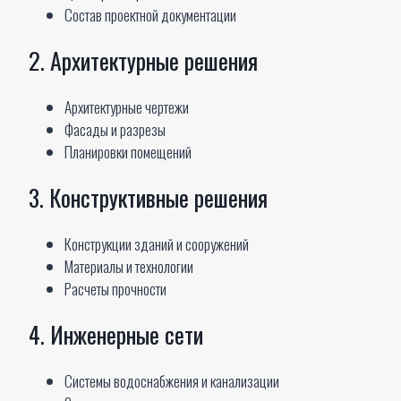
Состав проектной документации
2. Архитектурные решения
Архитектурные чертежи
Фасады и разрезы
Планировки помещений
3. Конструктивные решения
Конструкции зданий и сооружений
Материалы и технологии
Расчеты прочности
4. Инженерные сети
Системы водоснабжения и канализации