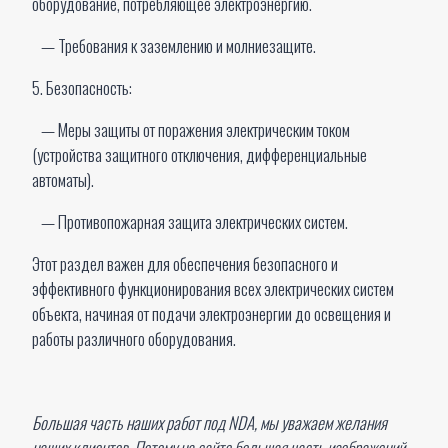
оборудование, потребляющее электроэнергию.
— Требования к заземлению и молниезащите.
5. Безопасность:
— Меры защиты от поражения электрическим током
(устройства защитного отключения, дифференциальные
автоматы).
— Противопожарная защита электрических систем.
Этот раздел важен для обеспечения безопасного и
эффективного функционирования всех электрических систем
объекта, начиная от подачи электроэнергии до освещения и
работы различного оборудования.
Большая часть наших работ под NDA, мы уважаем желания
наших клиентов. Потому на сайте большая часть изображений