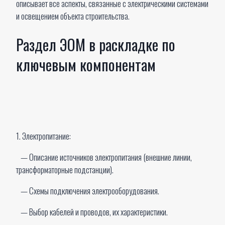
описывает все аспекты, связанные с электрическими системами
и освещением объекта строительства.
Раздел ЭОМ в раскладке по
ключевым компонентам
1. Электропитание:
— Описание источников электропитания (внешние линии,
трансформаторные подстанции).
— Схемы подключения электрооборудования.
— Выбор кабелей и проводов, их характеристики.