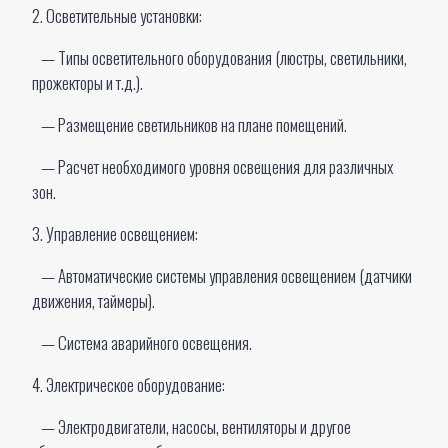
2. Осветительные установки:
— Типы осветительного оборудования (люстры, светильники,
прожекторы и т.д.).
— Размещение светильников на плане помещений.
— Расчет необходимого уровня освещения для различных
зон.
3. Управление освещением:
— Автоматические системы управления освещением (датчики
движения, таймеры).
— Система аварийного освещения.
4. Электрическое оборудование:
— Электродвигатели, насосы, вентиляторы и другое