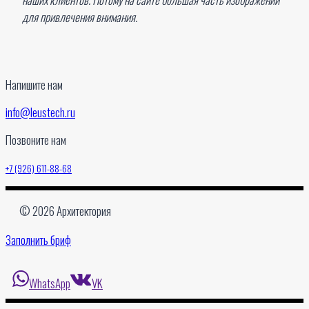
для привлечения внимания.
Напишите нам
info@leustech.ru
Позвоните нам
+7 (926) 611-88-68
© 2026 Архитектория
Заполнить бриф
WhatsApp
VK