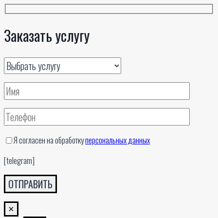
Заказать услугу
Я согласен на обработку
персональных данных
[telegram]
×