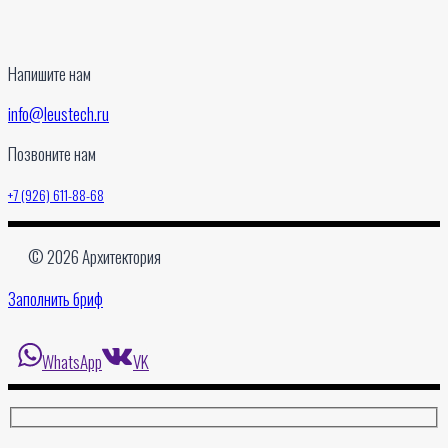
Напишите нам
info@leustech.ru
Позвоните нам
+7 (926) 611-88-68
© 2026 Архитектория
Заполнить бриф
WhatsApp
VK