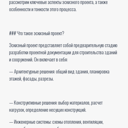
рассмотрим ключевые аспекты эскизного проекта, а также
особенности и тонкости этого процесса.
### Что такое эскизный проект?
Эскизный проект представляет собой предварительную стадию
разработки проектной документации для строительства зданий
и сооружений. Он включает в себя:
— Архитектурные решения: общий вид здания, планировка
этажей, фасады, разрезы.
— Конструктивные решения: выбор материалов, расчет
нагрузок, определение несущих конструкций.
— Инженерные системы: схемы отопления, вентиляции,