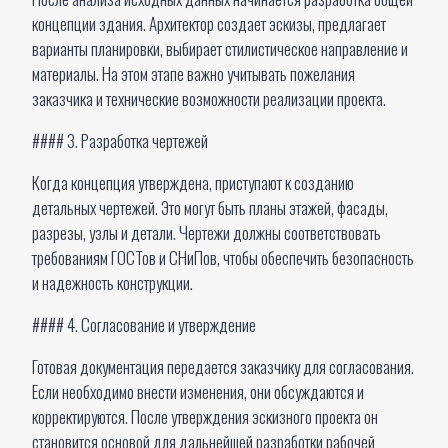
концепции здания. Архитектор создает эскизы, предлагает
варианты планировки, выбирает стилистическое направление и
материалы. На этом этапе важно учитывать пожелания
заказчика и технические возможности реализации проекта.
#### 3. Разработка чертежей
Когда концепция утверждена, приступают к созданию
детальных чертежей. Это могут быть планы этажей, фасады,
разрезы, узлы и детали. Чертежи должны соответствовать
требованиям ГОСТов и СНиПов, чтобы обеспечить безопасность
и надежность конструкции.
#### 4. Согласование и утверждение
Готовая документация передается заказчику для согласования.
Если необходимо внести изменения, они обсуждаются и
корректируются. После утверждения эскизного проекта он
становится основой для дальнейшей разработки рабочей