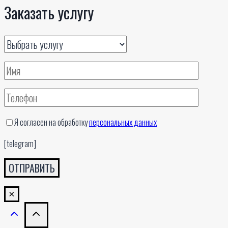
Заказать услугу
Я согласен на обработку
персональных данных
[telegram]
×