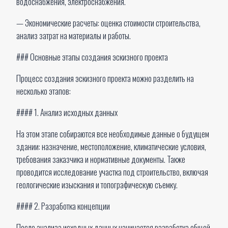
водоснабжения, электроснабжения.
— Экономические расчеты: оценка стоимости строительства,
анализ затрат на материалы и работы.
### Основные этапы создания эскизного проекта
Процесс создания эскизного проекта можно разделить на
несколько этапов:
#### 1. Анализ исходных данных
На этом этапе собираются все необходимые данные о будущем
здании: назначение, местоположение, климатические условия,
требования заказчика и нормативные документы. Также
проводится исследование участка под строительство, включая
геологические изыскания и топографическую съемку.
#### 2. Разработка концепции
После анализа исходных данных начинается разработка общей