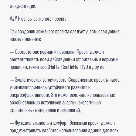
документации.
### Нюансы эскизного проекта
При создании эскизного проекта следует учесть следующие
важные моменты:
— Соответствие нормам и правилам. Проект должен
соответствовать всем действующим строительным нормам и
правилам, таким как СНиПы, СанПиНы, ПУЭ и другие.
— Экологическая устойчивость. Современные проекты часто
учитывают принципы устойчивого развития и
энергоэффективности. Это может включать использование
возобновляемых источников энергии, экологичных
строительных материалов и технологий.
— Функциональность и комфорт. Эскизный проект должен
предусматривать удобство использования здания для всех