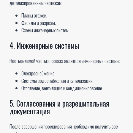
детализированным чертежам:
Планы этажей.
Фасады и разрезы.
Схемы инженерных систем.
4. Инженерные системы
Неотъемлемой частью проекта являются инженерные системы:
Электроснабжение.
Системы водоснабжения и канализации.
Отопление, вентиляция и кондиционирование.
5. Согласования и разрешительная
документация
После завершения проектирования необходимо получить все