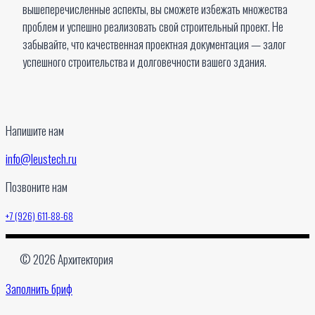
вышеперечисленные аспекты, вы сможете избежать множества
проблем и успешно реализовать свой строительный проект. Не
забывайте, что качественная проектная документация — залог
успешного строительства и долговечности вашего здания.
Напишите нам
info@leustech.ru
Позвоните нам
+7 (926) 611-88-68
© 2026 Архитектория
Заполнить бриф