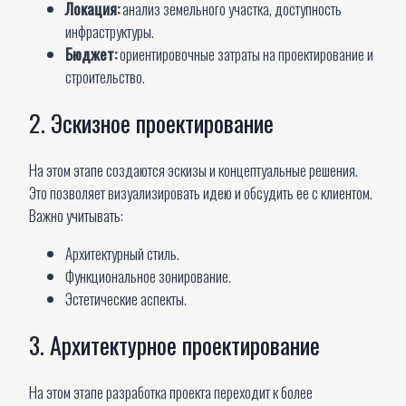
Локация:
анализ земельного участка, доступность
инфраструктуры.
Бюджет:
ориентировочные затраты на проектирование и
строительство.
2. Эскизное проектирование
На этом этапе создаются эскизы и концептуальные решения.
Это позволяет визуализировать идею и обсудить ее с клиентом.
Важно учитывать:
Архитектурный стиль.
Функциональное зонирование.
Эстетические аспекты.
3. Архитектурное проектирование
На этом этапе разработка проекта переходит к более