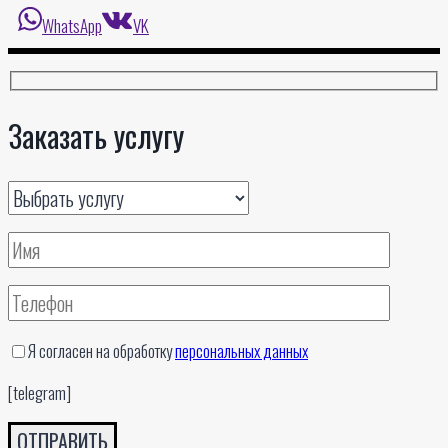
WhatsApp
VK
Заказать услугу
Я согласен на обработку
персональных данных
[telegram]