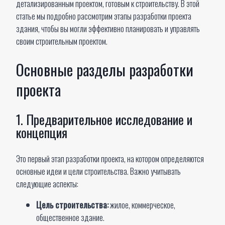
детализированным проектом, готовым к строительству. В этой
статье мы подробно рассмотрим этапы разработки проекта
здания, чтобы вы могли эффективно планировать и управлять
своим строительным проектом.
Основные разделы разработки
проекта
1. Предварительное исследование и
концепция
Это первый этап разработки проекта, на котором определяются
основные идеи и цели строительства. Важно учитывать
следующие аспекты:
Цель строительства:
жилое, коммерческое,
общественное здание.