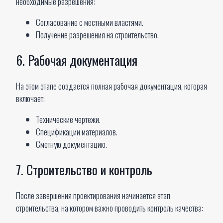
необходимые разрешения:
Согласование с местными властями.
Получение разрешения на строительство.
6. Рабочая документация
На этом этапе создается полная рабочая документация, которая
включает:
Технические чертежи.
Спецификации материалов.
Сметную документацию.
7. Строительство и контроль
После завершения проектирования начинается этап
строительства, на котором важно проводить контроль качества: