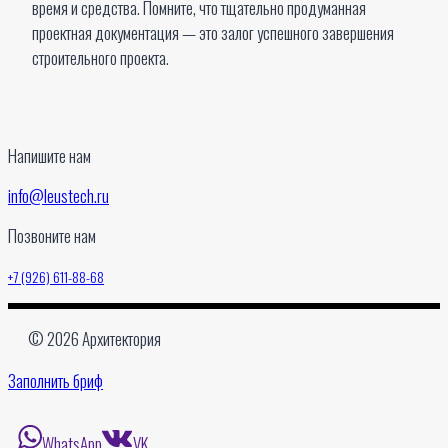
время и средства. Помните, что тщательно продуманная
проектная документация — это залог успешного завершения
строительного проекта.
Напишите нам
info@leustech.ru
Позвоните нам
+7 (926) 611-88-68
© 2026 Архитектория
Заполнить бриф
WhatsApp
VK