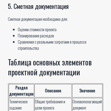
5. Сметная документация
Сметная документация необходима для:
Оценки стоимости проекта
Планирования расходов
Сравнения с реальными затратами в процессе
строительства
Таблица основных элементов
проектной документации
Раздел
Описание
Значение
документации
Техническое
Общие требования и
Основополагающий
задание
цели проекта
документ