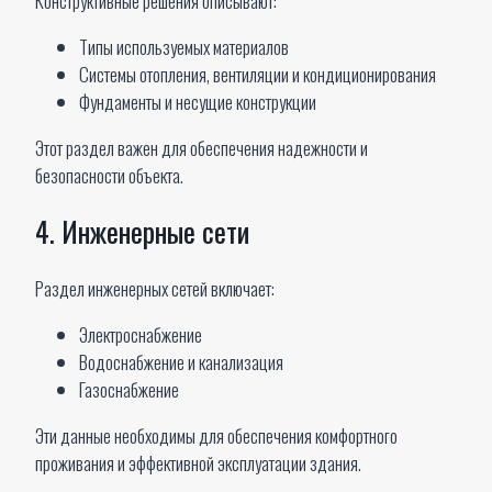
Конструктивные решения описывают:
Типы используемых материалов
Системы отопления, вентиляции и кондиционирования
Фундаменты и несущие конструкции
Этот раздел важен для обеспечения надежности и
безопасности объекта.
4. Инженерные сети
Раздел инженерных сетей включает:
Электроснабжение
Водоснабжение и канализация
Газоснабжение
Эти данные необходимы для обеспечения комфортного
проживания и эффективной эксплуатации здания.