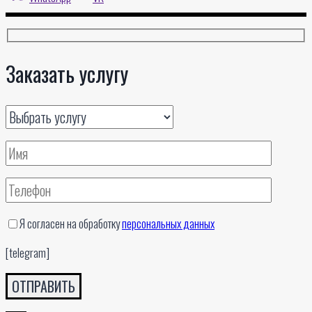
Заказать услугу
Я согласен на обработку
персональных данных
[telegram]