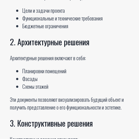
Цели и задачи проекта
Функциональные и технические требования
Бюджетные ограничения
2. Архитектурные решения
Архитектурные решения включают в себя:
Планировки помещений
Фасады
Схемы этажей
Эти документы позволяют визуализировать будущий объект и
получить представление о его функциональности и эстетике.
3. Конструктивные решения