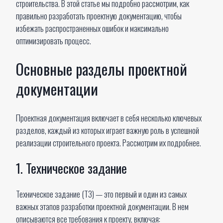
строительства. В этой статье мы подробно рассмотрим, как
правильно разработать проектную документацию, чтобы
избежать распространенных ошибок и максимально
оптимизировать процесс.
Основные разделы проектной
документации
Проектная документация включает в себя несколько ключевых
разделов, каждый из которых играет важную роль в успешной
реализации строительного проекта. Рассмотрим их подробнее.
1. Техническое задание
Техническое задание (ТЗ) — это первый и один из самых
важных этапов разработки проектной документации. В нем
описываются все требования к проекту, включая: