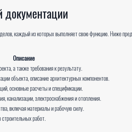
й документации
зделов, каждый из которых выполняет свою функцию. Ниже пр
Описание
екта, а также требования к результату.
ации объекта, описание архитектурных компонентов.
ций, основные расчеты и спецификации.
я, канализации, электроснабжения и отопления.
тва, включая материалы и рабочую силу.
в строительных работ.