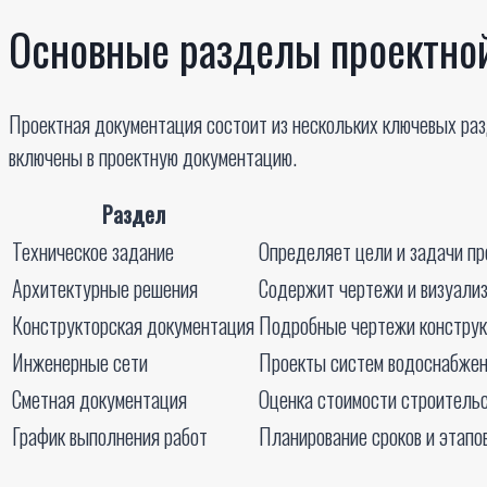
Основные разделы проектно
Проектная документация состоит из нескольких ключевых ра
включены в проектную документацию.
Раздел
Техническое задание
Определяет цели и задачи про
Архитектурные решения
Содержит чертежи и визуализ
Конструкторская документация
Подробные чертежи конструк
Инженерные сети
Проекты систем водоснабжени
Сметная документация
Оценка стоимости строительс
График выполнения работ
Планирование сроков и этапо