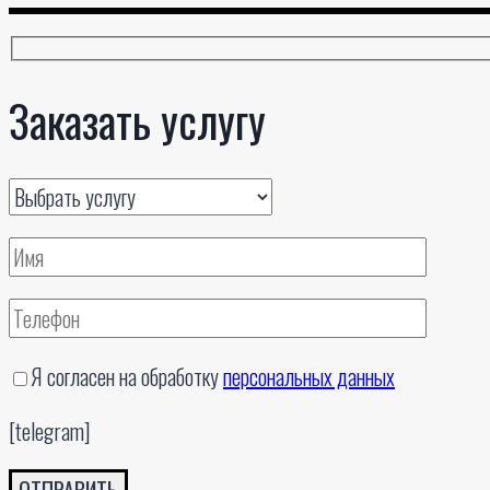
Заказать услугу
Я согласен на обработку
персональных данных
[telegram]