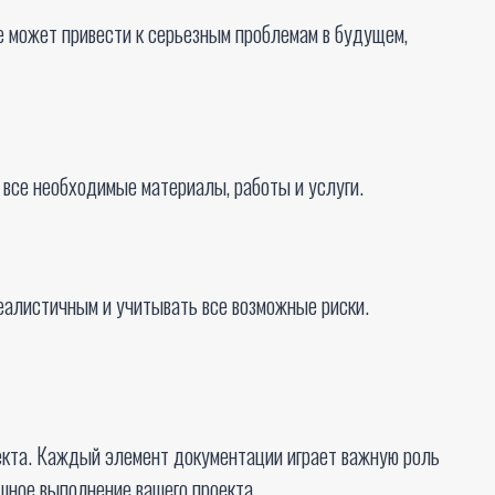
 может привести к серьезным проблемам в будущем,
 все необходимые материалы, работы и услуги.
реалистичным и учитывать все возможные риски.
екта. Каждый элемент документации играет важную роль
шное выполнение вашего проекта.