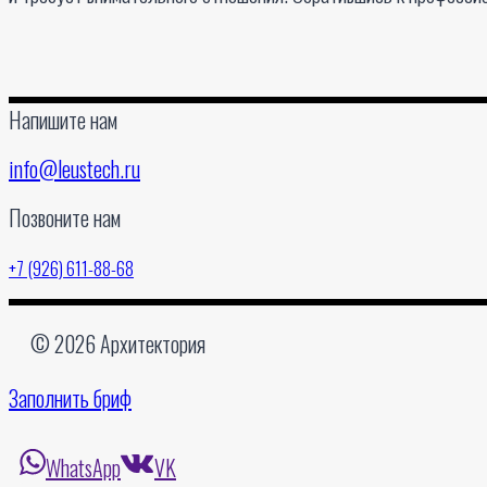
Напишите нам
info@leustech.ru
Позвоните нам
+7 (926) 611-88-68
© 2026 Архитектория
Заполнить бриф
WhatsApp
VK