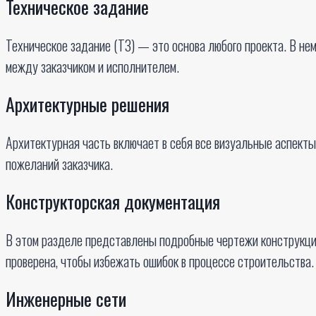
Техническое задание
Техническое задание (ТЗ) — это основа любого проекта. В не
между заказчиком и исполнителем.
Архитектурные решения
Архитектурная часть включает в себя все визуальные аспект
пожеланий заказчика.
Конструкторская документация
В этом разделе представлены подробные чертежи конструкци
проверена, чтобы избежать ошибок в процессе строительства.
Инженерные сети