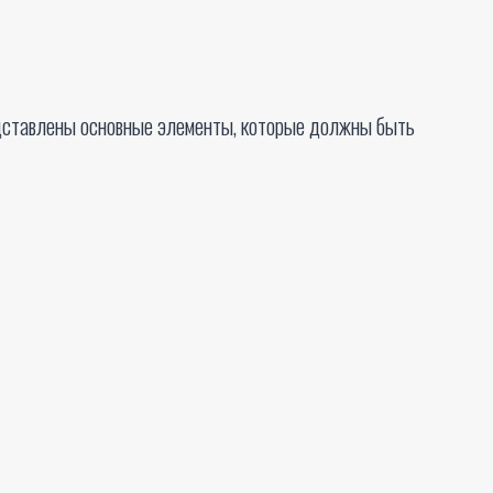
едставлены основные элементы, которые должны быть