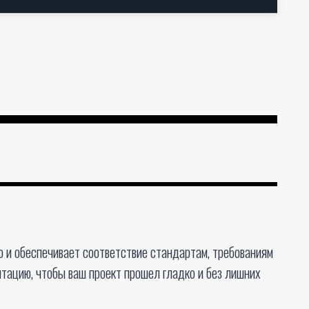
о и обеспечивает соответствие стандартам, требованиям
нтацию, чтобы ваш проект прошел гладко и без лишних