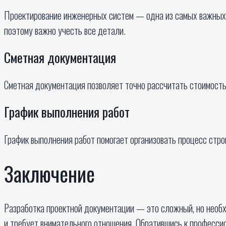
Проектирование инженерных систем — одна из самых важных 
поэтому важно учесть все детали.
Сметная документация
Сметная документация позволяет точно рассчитать стоимость 
График выполнения работ
График выполнения работ помогает организовать процесс стр
Заключение
Разработка проектной документации — это сложный, но необ
и требует внимательного отношения. Обратившись к профессио