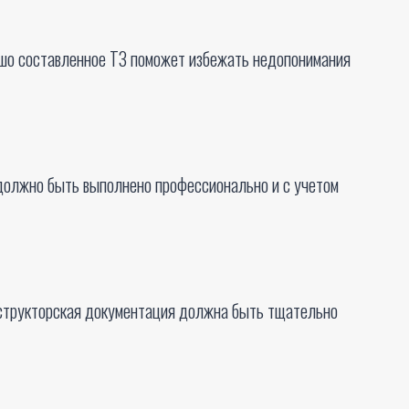
орошо составленное ТЗ поможет избежать недопонимания
 должно быть выполнено профессионально и с учетом
нструкторская документация должна быть тщательно