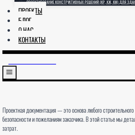
ПРОЕКТИРОВАНИЕ КОНСТРУКТИВНЫХ РЕШЕНИЙ (КР, КЖ, КМ) ДЛЯ ЗДА
ПРОЕКТЫ
БЛОГ
О НАС
КОНТАКТЫ
АРХИТЕКТОРИЯ
Проектная документация — это основа любого строительного п
безопасности и пожеланиям заказчика. В этой статье мы дета
затрат.