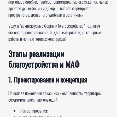
перголы, скамейки, навесы, периметральные ограждения, малые
архитектурные формы и декор — всё это формирует
пространство, делает его удобным и эстетичным.
Услуга “архитектурные формы и благоустройство” под ключ
включает проектирование, подбор материалов, инженерные
работы и монтаж готовых конструкций.
Этапы реализации
благоустройства и МАФ
1. Проектирование и концепция
На основе пожеланий заказчика и особенностей территории
создаётся проект, включающий:
план зонирования;