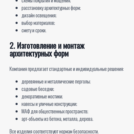
схемы покрытия и мощения;
расстановку архитектурных форм;
дизайн освещения;
выбор материалов;
смету и сроки.
2. Изготовление и монтаж
архитектурных форм
Компания предлагает стандартные и индивидуальные решения:
деревянные и металлические перголы;
садовые беседки;
декоративные мостики;
навесы и уличные конструкции;
МАФ для общественных пространств;
арт-объекты из бетона, металла, дерева.
Все изделия соответствуют нормам безопасности.