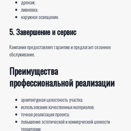
дренаж;
ливневка;
наружное освещение.
5. Завершение и сервис
Компания предоставляет гарантию и предлагает сезонное
обслуживание.
Преимущества
профессиональной реализации
архитектурная целостность участка;
использование качественных материалов;
точная реализация проекта;
повышение эстетической и коммерческой ценности
территории;