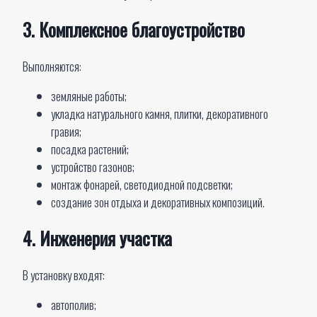
3. Комплексное благоустройство
Выполняются:
земляные работы;
укладка натурального камня, плитки, декоративного
гравия;
посадка растений;
устройство газонов;
монтаж фонарей, светодиодной подсветки;
создание зон отдыха и декоративных композиций.
4. Инженерия участка
В установку входят:
автополив;