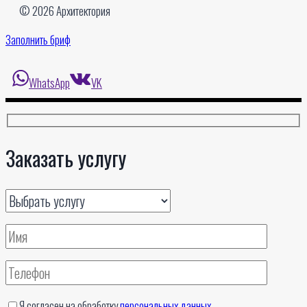
© 2026 Архитектория
Заполнить бриф
WhatsApp
VK
Заказать услугу
Я согласен на обработку
персональных данных