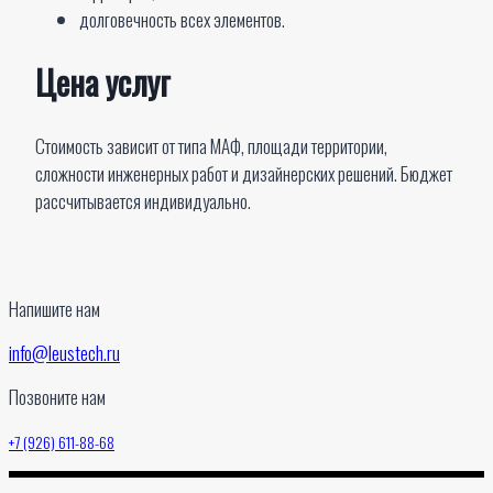
долговечность всех элементов.
Цена услуг
Стоимость зависит от типа МАФ, площади территории,
сложности инженерных работ и дизайнерских решений. Бюджет
рассчитывается индивидуально.
Напишите нам
info@leustech.ru
Позвоните нам
+7 (926) 611-88-68