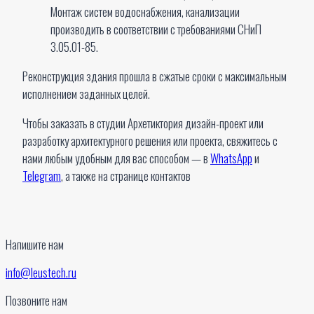
Монтаж систем водоснабжения, канализации
производить в соответствии с требованиями СНиП
3.05.01-85.
Реконструкция здания прошла в сжатые сроки с максимальным
исполнением заданных целей.
Чтобы заказать в студии Архетиктория дизайн-проект или
разработку архитектурного решения или проекта, свяжитесь с
нами любым удобным для вас способом — в
WhatsApp
и
Telegram
, а также на странице контактов
Напишите нам
info@leustech.ru
Позвоните нам