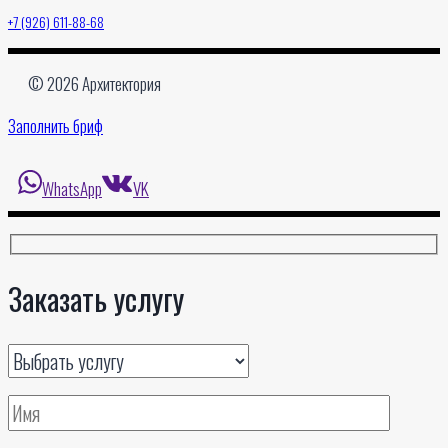
+7 (926) 611-88-68
© 2026 Архитектория
Заполнить бриф
WhatsApp
VK
Заказать услугу