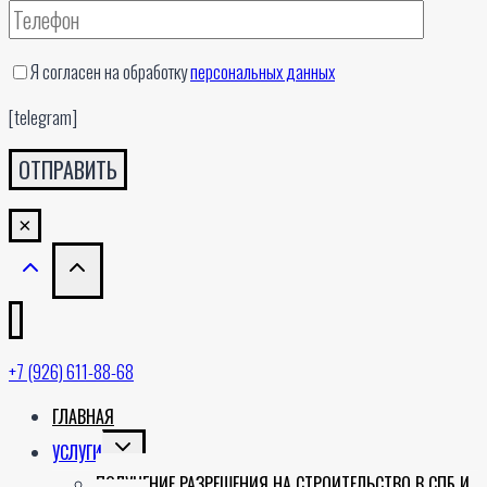
Я согласен на обработку
персональных данных
[telegram]
×
+7 (926) 611-88-68
ГЛАВНАЯ
TOGGLE
УСЛУГИ
CHILD
ПОЛУЧЕНИЕ РАЗРЕШЕНИЯ НА СТРОИТЕЛЬСТВО В СПБ И